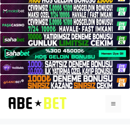
İçeriğe
atla
Menü