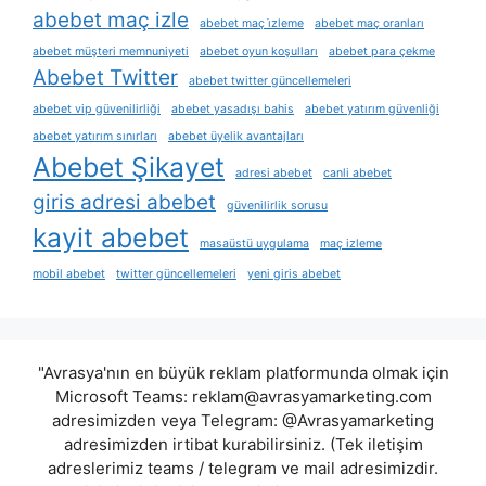
abebet maç izle
abebet maç i̇zleme
abebet maç oranları
abebet müşteri memnuniyeti
abebet oyun koşulları
abebet para çekme
Abebet Twitter
abebet twitter güncellemeleri
abebet vip güvenilirliği
abebet yasadışı bahis
abebet yatırım güvenliği
abebet yatırım sınırları
abebet üyelik avantajları
Abebet Şikayet
adresi abebet
canli abebet
giris adresi abebet
güvenilirlik sorusu
kayit abebet
masaüstü uygulama
maç izleme
mobil abebet
twitter güncellemeleri
yeni giris abebet
"Avrasya'nın en büyük reklam platformunda olmak için
Microsoft Teams:
reklam@avrasyamarketing.com
adresimizden veya Telegram: @Avrasyamarketing
adresimizden irtibat kurabilirsiniz. (Tek iletişim
adreslerimiz teams / telegram ve mail adresimizdir.