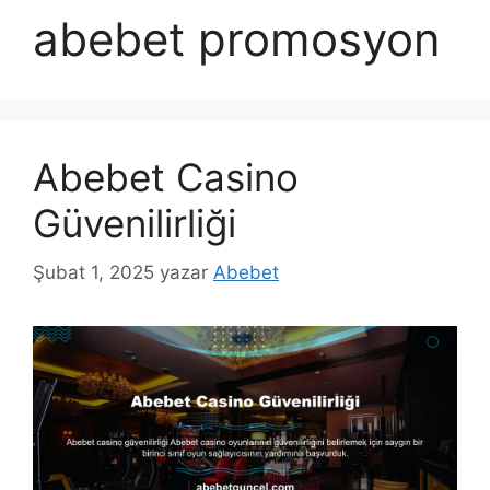
abebet promosyon
Abebet Casino
Güvenilirliği
Şubat 1, 2025
yazar
Abebet