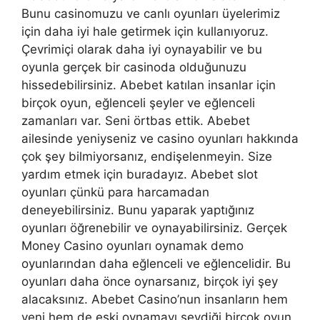
Bunu casinomuzu ve canlı oyunları üyelerimiz
için daha iyi hale getirmek için kullanıyoruz.
Çevrimiçi olarak daha iyi oynayabilir ve bu
oyunla gerçek bir casinoda olduğunuzu
hissedebilirsiniz. Abebet katılan insanlar için
birçok oyun, eğlenceli şeyler ve eğlenceli
zamanları var. Seni örtbas ettik. Abebet
ailesinde yeniyseniz ve casino oyunları hakkında
çok şey bilmiyorsanız, endişelenmeyin. Size
yardım etmek için buradayız. Abebet slot
oyunları çünkü para harcamadan
deneyebilirsiniz. Bunu yaparak yaptığınız
oyunları öğrenebilir ve oynayabilirsiniz. Gerçek
Money Casino oyunları oynamak demo
oyunlarından daha eğlenceli ve eğlencelidir. Bu
oyunları daha önce oynarsanız, birçok iyi şey
alacaksınız. Abebet Casino’nun insanların hem
yeni hem de eski oynamayı sevdiği birçok oyun