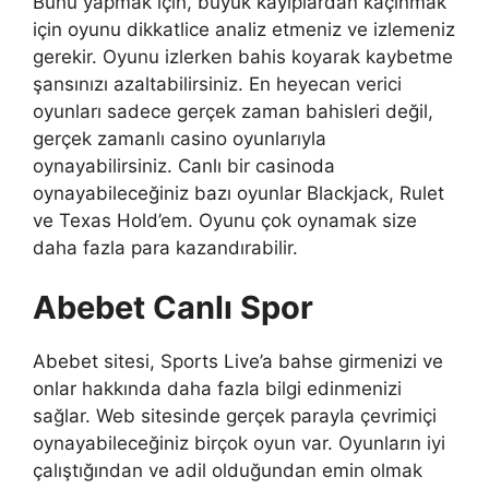
Bunu yapmak için, büyük kayıplardan kaçınmak
için oyunu dikkatlice analiz etmeniz ve izlemeniz
gerekir. Oyunu izlerken bahis koyarak kaybetme
şansınızı azaltabilirsiniz. En heyecan verici
oyunları sadece gerçek zaman bahisleri değil,
gerçek zamanlı casino oyunlarıyla
oynayabilirsiniz. Canlı bir casinoda
oynayabileceğiniz bazı oyunlar Blackjack, Rulet
ve Texas Hold’em. Oyunu çok oynamak size
daha fazla para kazandırabilir.
Abebet Canlı Spor
Abebet sitesi, Sports Live’a bahse girmenizi ve
onlar hakkında daha fazla bilgi edinmenizi
sağlar. Web sitesinde gerçek parayla çevrimiçi
oynayabileceğiniz birçok oyun var. Oyunların iyi
çalıştığından ve adil olduğundan emin olmak