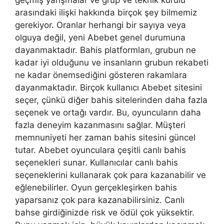
arasındaki ilişki hakkında birçok şey bilmemiz
gerekiyor. Oranlar herhangi bir sayıya veya
olguya değil, yeni Abebet genel durumuna
dayanmaktadır. Bahis platformları, grubun ne
kadar iyi olduğunu ve insanların grubun rekabeti
ne kadar önemsediğini gösteren rakamlara
dayanmaktadır. Birçok kullanıcı Abebet sitesini
seçer, çünkü diğer bahis sitelerinden daha fazla
seçenek ve ortağı vardır. Bu, oyuncuların daha
fazla deneyim kazanmasını sağlar. Müşteri
memnuniyeti her zaman bahis sitesini güncel
tutar. Abebet oyunculara çeşitli canlı bahis
seçenekleri sunar. Kullanıcılar canlı bahis
seçeneklerini kullanarak çok para kazanabilir ve
eğlenebilirler. Oyun gerçekleşirken bahis
yaparsanız çok para kazanabilirsiniz. Canlı
bahse girdiğinizde risk ve ödül çok yüksektir.