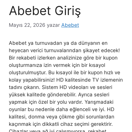
Abebet Giriş
Mayıs 22, 2026
yazar
Abebet
Abebet ya turnuvadan ya da dünyanın en
heyecan verici turnuvalarından şikayet edecek!
Bir rekabeti izlerken analizinize göre bir kupon
oluşturmanıza izin vermek için bir kısayol
oluşturulmuştur. Bu kısayol ile bir kupon hızlı ve
kolay yapabilirsiniz! HD kalitesinde TV izlemenin
tadını çıkarın. Sistem HD videoları ve sesleri
yüksek kalitede gönderebilir. Ayrıca sesleri
yapmak için özel bir yolu vardır. Yarışmadaki
oyunlar bu nedenle daha eğlenceli ve iyi. HD
kalitesi, donma veya çökme gibi sorunlardan
kaçınmak için dikkatli cihaz seçimi gerektirir.
Cihazlar veya ağ iyi çalışmıyorsa, rekabet