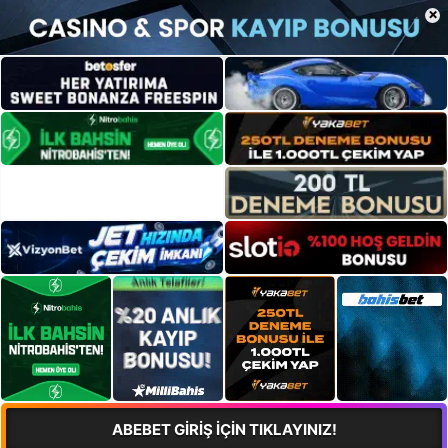
×
ABEBET GİRİŞ İÇİN TIKLAYINIZ!