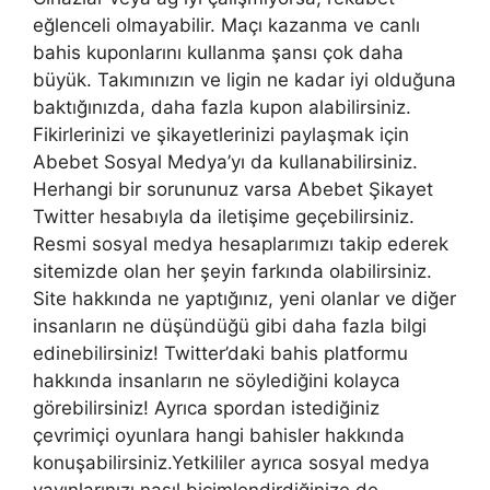
eğlenceli olmayabilir. Maçı kazanma ve canlı
bahis kuponlarını kullanma şansı çok daha
büyük. Takımınızın ve ligin ne kadar iyi olduğuna
baktığınızda, daha fazla kupon alabilirsiniz.
Fikirlerinizi ve şikayetlerinizi paylaşmak için
Abebet Sosyal Medya’yı da kullanabilirsiniz.
Herhangi bir sorununuz varsa Abebet Şikayet
Twitter hesabıyla da iletişime geçebilirsiniz.
Resmi sosyal medya hesaplarımızı takip ederek
sitemizde olan her şeyin farkında olabilirsiniz.
Site hakkında ne yaptığınız, yeni olanlar ve diğer
insanların ne düşündüğü gibi daha fazla bilgi
edinebilirsiniz! Twitter’daki bahis platformu
hakkında insanların ne söylediğini kolayca
görebilirsiniz! Ayrıca spordan istediğiniz
çevrimiçi oyunlara hangi bahisler hakkında
konuşabilirsiniz.Yetkililer ayrıca sosyal medya
yayınlarınızı nasıl biçimlendirdiğinize de