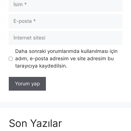
İsim
E-
posta
İnternet
sitesi
Daha sonraki yorumlarımda kullanılması için
adım, e-posta adresim ve site adresim bu
tarayıcıya kaydedilsin.
Son Yazılar