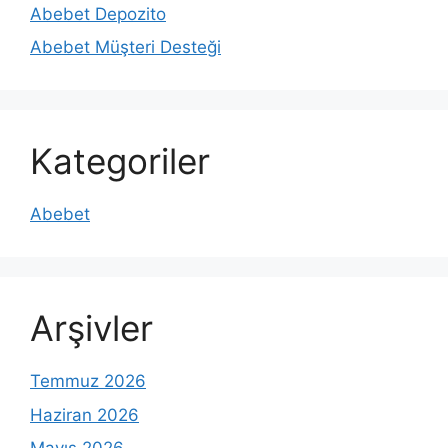
Abebet Depozito
Abebet Müşteri Desteği
Kategoriler
Abebet
Arşivler
Temmuz 2026
Haziran 2026