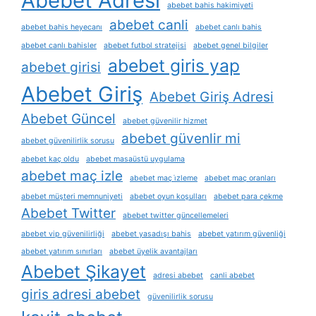
Abebet Adresi
abebet bahis hakimiyeti
abebet canli
abebet bahis heyecanı
abebet canlı bahis
abebet canlı bahisler
abebet futbol stratejisi
abebet genel bilgiler
abebet giris yap
abebet girisi
Abebet Giriş
Abebet Giriş Adresi
Abebet Güncel
abebet güvenilir hizmet
abebet güvenlir mi
abebet güvenilirlik sorusu
abebet kaç oldu
abebet masaüstü uygulama
abebet maç izle
abebet maç i̇zleme
abebet maç oranları
abebet müşteri memnuniyeti
abebet oyun koşulları
abebet para çekme
Abebet Twitter
abebet twitter güncellemeleri
abebet vip güvenilirliği
abebet yasadışı bahis
abebet yatırım güvenliği
abebet yatırım sınırları
abebet üyelik avantajları
Abebet Şikayet
adresi abebet
canli abebet
giris adresi abebet
güvenilirlik sorusu