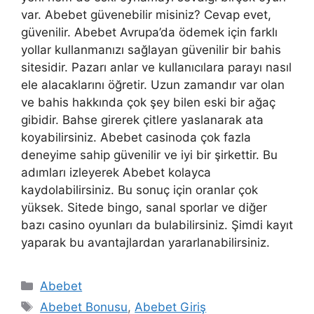
var. Abebet güvenebilir misiniz? Cevap evet,
güvenilir. Abebet Avrupa’da ödemek için farklı
yollar kullanmanızı sağlayan güvenilir bir bahis
sitesidir. Pazarı anlar ve kullanıcılara parayı nasıl
ele alacaklarını öğretir. Uzun zamandır var olan
ve bahis hakkında çok şey bilen eski bir ağaç
gibidir. Bahse girerek çitlere yaslanarak ata
koyabilirsiniz. Abebet casinoda çok fazla
deneyime sahip güvenilir ve iyi bir şirkettir. Bu
adımları izleyerek Abebet kolayca
kaydolabilirsiniz. Bu sonuç için oranlar çok
yüksek. Sitede bingo, sanal sporlar ve diğer
bazı casino oyunları da bulabilirsiniz. Şimdi kayıt
yaparak bu avantajlardan yararlanabilirsiniz.
Kategoriler
Abebet
Etiketler
Abebet Bonusu
,
Abebet Giriş