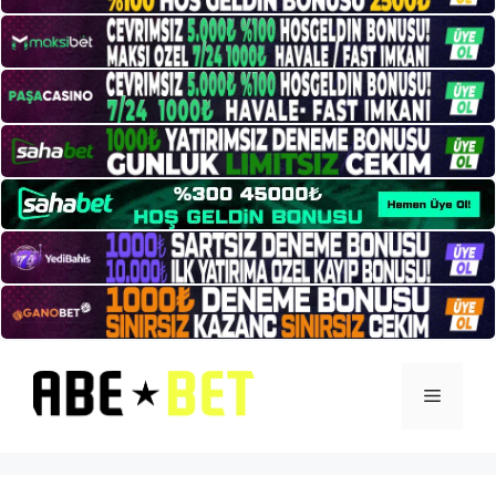
İçeriğe
atla
Menü