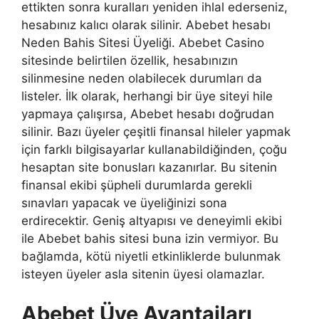
ettikten sonra kuralları yeniden ihlal ederseniz,
hesabınız kalıcı olarak silinir. Abebet hesabı
Neden Bahis Sitesi Üyeliği. Abebet Casino
sitesinde belirtilen özellik, hesabınızın
silinmesine neden olabilecek durumları da
listeler. İlk olarak, herhangi bir üye siteyi hile
yapmaya çalışırsa, Abebet hesabı doğrudan
silinir. Bazı üyeler çeşitli finansal hileler yapmak
için farklı bilgisayarlar kullanabildiğinden, çoğu
hesaptan site bonusları kazanırlar. Bu sitenin
finansal ekibi şüpheli durumlarda gerekli
sınavları yapacak ve üyeliğinizi sona
erdirecektir. Geniş altyapısı ve deneyimli ekibi
ile Abebet bahis sitesi buna izin vermiyor. Bu
bağlamda, kötü niyetli etkinliklerde bulunmak
isteyen üyeler asla sitenin üyesi olamazlar.
Abebet Üye Avantajları