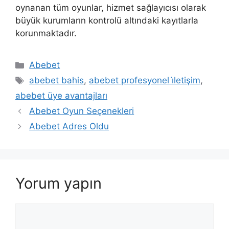
oynanan tüm oyunlar, hizmet sağlayıcısı olarak
büyük kurumların kontrolü altındaki kayıtlarla
korunmaktadır.
Kategoriler
Abebet
Etiketler
abebet bahis
,
abebet profesyonel i̇letişim
,
abebet üye avantajları
Abebet Oyun Seçenekleri
Abebet Adres Oldu
Yorum yapın
Yorum