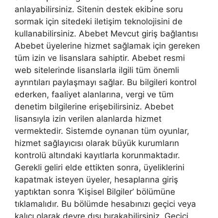
anlayabilirsiniz. Sitenin destek ekibine soru
sormak için sitedeki iletişim teknolojisini de
kullanabilirsiniz. Abebet Mevcut giriş bağlantısı
Abebet üyelerine hizmet sağlamak için gereken
tüm izin ve lisanslara sahiptir. Abebet resmi
web sitelerinde lisanslarla ilgili tüm önemli
ayrıntıları paylaşmayı sağlar. Bu bilgileri kontrol
ederken, faaliyet alanlarına, vergi ve tüm
denetim bilgilerine erişebilirsiniz. Abebet
lisansıyla izin verilen alanlarda hizmet
vermektedir. Sistemde oynanan tüm oyunlar,
hizmet sağlayıcısı olarak büyük kurumların
kontrolü altındaki kayıtlarla korunmaktadır.
Gerekli geliri elde ettikten sonra, üyeliklerini
kapatmak isteyen üyeler, hesaplarına giriş
yaptıktan sonra ‘Kişisel Bilgiler’ bölümüne
tıklamalıdır. Bu bölümde hesabınızı geçici veya
kalıcı olarak devre dışı bırakabilirsiniz. Geçici