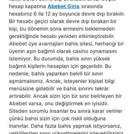
hesap kapatma
Abebet Giriş
sırasında
hesabınız 6 ila 12 ay boyunca devre dışı bırakılır.
Bir hesabı geçici olarak devre dışı bırakan bir
kişi, bu dönemin sona ermesini beklemeden
gerektiğinde hesabı yeniden etkinleştirebilir.
Abebet üye avantajları
bahis sitesi, herhangi bir
üyenin aşırı bağımlı olarak casino oynamasını
istemiyor. Bu durumda, bahis sınırı yüksek
bağımlı kişilerin hesapları için geçerlidir. Bu
nedenle, bahis yaparken belirli bir sınırı
aşmamalısınız. Ancak, isteyenler kişisel bilgi
menüsüne gidebilir ve bahis sınırını tekrar
artırabilir. Ancak sizin için bir sınır belirleyen bir
Abebet varsa, onu değiştirmek en iyisidir.
Siteden sorumlu insanlar bu sınıra karar verirler
çünkü bahsi sizin için çok riskli olduğuna
inanırlar. Daha fazla bahis yapmak istiyorsanız,
yetkililerden sınırı yükseltmelerini isteyebilirsiniz.