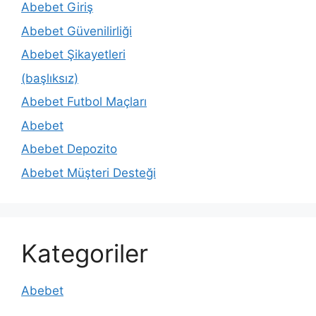
Abebet Giriş
Abebet Güvenilirliği
Abebet Şikayetleri
(başlıksız)
Abebet Futbol Maçları
Abebet
Abebet Depozito
Abebet Müşteri Desteği
Kategoriler
Abebet