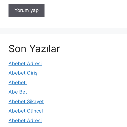
Son Yazılar
Abebet Adresi
Abebet Giriş
Abebet
Abe Bet
Abebet Şikayet
Abebet Güncel
Abebet Adresi