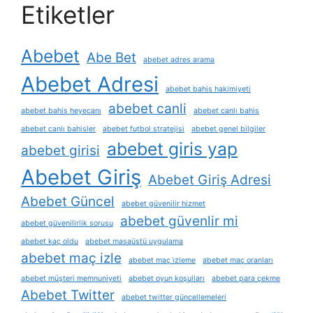
Etiketler
Abebet
Abe Bet
abebet adres arama
Abebet Adresi
abebet bahis hakimiyeti
abebet canli
abebet bahis heyecanı
abebet canlı bahis
abebet canlı bahisler
abebet futbol stratejisi
abebet genel bilgiler
abebet giris yap
abebet girisi
Abebet Giriş
Abebet Giriş Adresi
Abebet Güncel
abebet güvenilir hizmet
abebet güvenlir mi
abebet güvenilirlik sorusu
abebet kaç oldu
abebet masaüstü uygulama
abebet maç izle
abebet maç i̇zleme
abebet maç oranları
abebet müşteri memnuniyeti
abebet oyun koşulları
abebet para çekme
Abebet Twitter
abebet twitter güncellemeleri