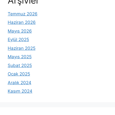
Arşivler
Temmuz 2026
Haziran 2026
Mayıs 2026
Eylül 2025
Haziran 2025
Mayıs 2025
Şubat 2025
Ocak 2025
Aralık 2024
Kasım 2024