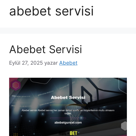
abebet servisi
Abebet Servisi
Eylül 27, 2025
yazar
Abebet