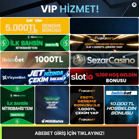
×
ABEBET GİRİŞ İÇİN TIKLAYINIZ!