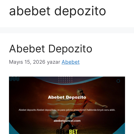
abebet depozito
Abebet Depozito
Mayıs 15, 2026
yazar
Abebet