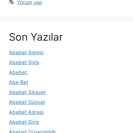
Yorum yap
Son Yazılar
Abebet Adresi
Abebet Giriş
Abebet
Abe Bet
Abebet Şikayet
Abebet Güncel
Abebet Adresi
Abebet Giriş
Abebet Güvenilirliği